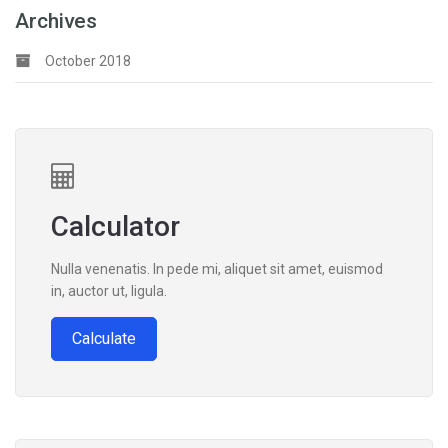
Archives
October 2018
Calculator
Nulla venenatis. In pede mi, aliquet sit amet, euismod
in, auctor ut, ligula.
Calculate