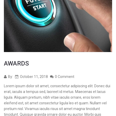
AWARDS
By:
October 11, 2018
0 Comment
Lorem ipsum dolor sit amet, consectetur adipiscing elit. Donec dui
erat, iaculis a tempus sed, laoreet id metus. Maecenas et lacus
ligula. Aliquam pretium, nibh vitae iaculis ornare, eros lorem
eleifend est, sit amet consectetur ligula leo et quam. Nullam vel
pretium nisl. Vivamus iaculis risus sit amet magna tincidunt
tincidunt. Quisque gravida ornare dolor eu auctor. Morbi quis