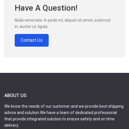
Have A Question!
Nulla venenatis. In pede mi, aliquet sit amet, euismod
in, auctor ut, ligula.
Contact Us
ABOUT US
We know the needs of our customer and we provide best shipping
advice and solution.We have a team of dedicated professional
that provide integrated solution to ensure safety and on time
delivery.