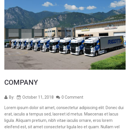
COMPANY
By:
October 11, 2018
0 Comment
Lorem ipsum dolor sit amet, consectetur adipiscing elit. Donec dui
erat, iaculis a tempus sed, laoreet id metus. Maecenas et lacus
ligula. Aliquam pretium, nibh vitae iaculis ornare, eros lorem
eleifend est, sit amet consectetur ligula leo et quam. Nullam vel