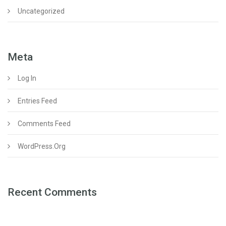
Uncategorized
Meta
Log In
Entries Feed
Comments Feed
WordPress.org
Recent Comments