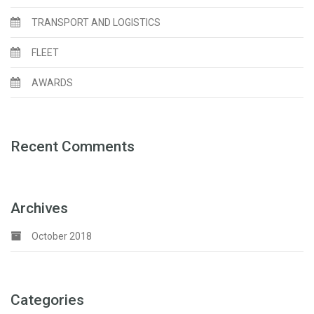
TRANSPORT AND LOGISTICS
FLEET
AWARDS
Recent Comments
Archives
October 2018
Categories