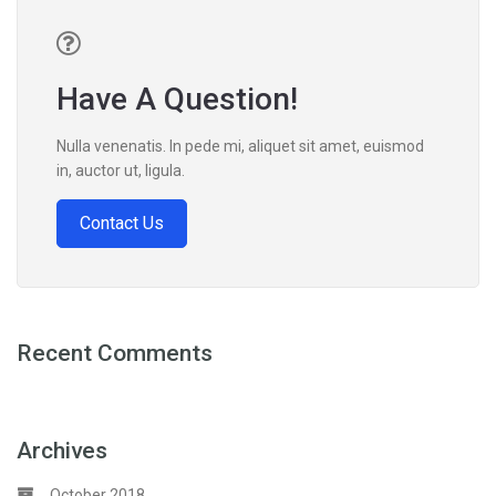
Have A Question!
Nulla venenatis. In pede mi, aliquet sit amet, euismod
in, auctor ut, ligula.
Contact Us
Recent Comments
Archives
October 2018