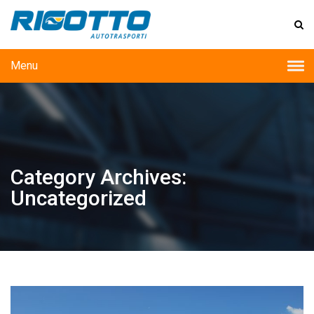
Menu
Category Archives:
Uncategorized