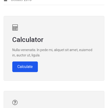
Calculator
Nulla venenatis. In pede mi, aliquet sit amet, euismod
in, auctor ut, ligula.
Calculate