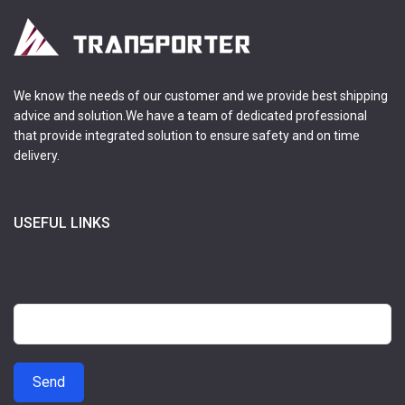
We know the needs of our customer and we provide best shipping
advice and solution.We have a team of dedicated professional
that provide integrated solution to ensure safety and on time
delivery.
USEFUL LINKS