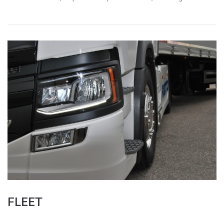
FLEET