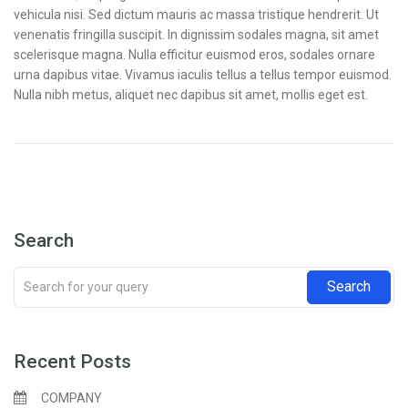
vehicula nisi. Sed dictum mauris ac massa tristique hendrerit. Ut
venenatis fringilla suscipit. In dignissim sodales magna, sit amet
scelerisque magna. Nulla efficitur euismod eros, sodales ornare
urna dapibus vitae. Vivamus iaculis tellus a tellus tempor euismod.
Nulla nibh metus, aliquet nec dapibus sit amet, mollis eget est.
Search
Recent Posts
COMPANY